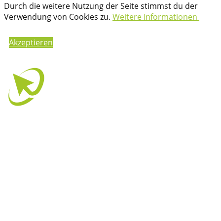
Durch die weitere Nutzung der Seite stimmst du der
Verwendung von Cookies zu.
Weitere Informationen
Akzeptieren