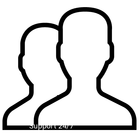
Support 24/7