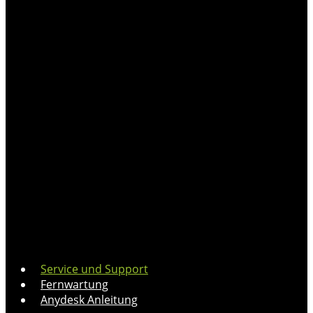
Service und Support
Fernwartung
Anydesk Anleitung