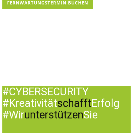
FERNWARTUNGSTERMIN BUCHEN
#CYBERSECURITY
#Kreativität
schafft
Erfolg
#Wir
unterstützen
Sie