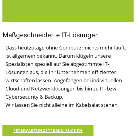
Maßgeschneiderte IT-Lös​ungen
Dass heutzutage ohne Computer nichts mehr läuft,
ist allgemein bekannt. Darum klügeln unsere
Spezialisten speziell auf Sie abgestimmte IT-
Lösungen aus, die Ihr Unternehmen effizienter
wirtschaften lassen. Angefangen bei individuellen
Cloud-und Netzwerklösungen bis hin zu IT- bzw.
Cybersecurity & Backu​p.
Wir lassen Sie nicht alleine im Kabelsalat stehen.
FERNWARTUNGSTERMIN BUCHEN