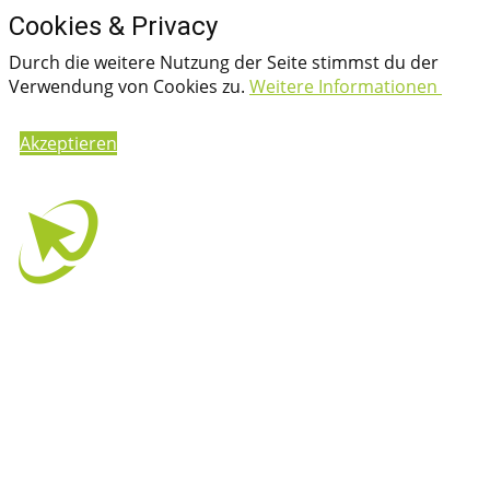
Cookies & Privacy
Durch die weitere Nutzung der Seite stimmst du der
Verwendung von Cookies zu.
Weitere Informationen
Akzeptieren