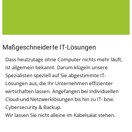
Maßgeschneiderte IT-Lös​ungen
Dass heutzutage ohne Computer nichts mehr läuft,
ist allgemein bekannt. Darum klügeln unsere
Spezialisten speziell auf Sie abgestimmte IT-
Lösungen aus, die Ihr Unternehmen effizienter
wirtschaften lassen. Angefangen bei individuellen
Cloud-und Netzwerklösungen bis hin zu IT- bzw.
Cybersecurity & Backu​p.
Wir lassen Sie nicht alleine im Kabelsalat stehen.