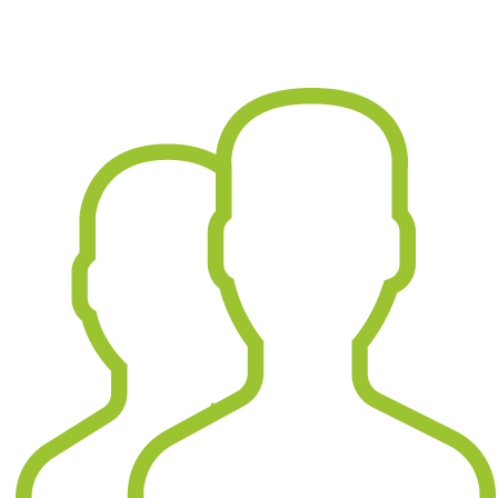
Denkansätzen. Wir finden Lösungen anstatt
nur Probleme sehen.